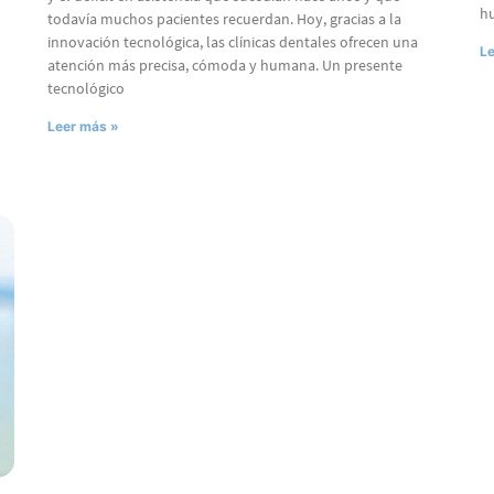
h
todavía muchos pacientes recuerdan. Hoy, gracias a la
innovación tecnológica, las clínicas dentales ofrecen una
Le
atención más precisa, cómoda y humana. Un presente
tecnológico
Leer más »