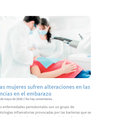
as mujeres sufren alteraciones en las
ncías en el embarazo
 de mayo de 2026
No hay comentarios
s enfermedades periodontales son un grupo de
tologías inflamatorias provocadas por las bacterias que se