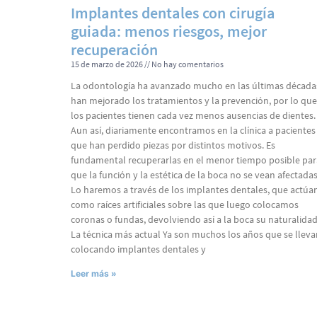
Implantes dentales con cirugía
guiada: menos riesgos, mejor
recuperación
15 de marzo de 2026
No hay comentarios
La odontología ha avanzado mucho en las últimas década
han mejorado los tratamientos y la prevención, por lo que
los pacientes tienen cada vez menos ausencias de dientes.
Aun así, diariamente encontramos en la clínica a pacientes
que han perdido piezas por distintos motivos. Es
fundamental recuperarlas en el menor tiempo posible par
que la función y la estética de la boca no se vean afectadas
Lo haremos a través de los implantes dentales, que actúa
como raíces artificiales sobre las que luego colocamos
coronas o fundas, devolviendo así a la boca su naturalidad
La técnica más actual Ya son muchos los años que se lleva
colocando implantes dentales y
Leer más »