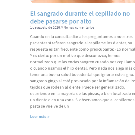
El sangrado durante el cepillado no
debe pasarse por alto
1 de agosto de 2026
No hay comentarios
Cuando en la consulta diaria les preguntamos a nuestros
pacientes si refieren sangrado al cepillarse los dientes, su
respuesta es tan frecuente como preocupante: «Lo normal
Y es cierto: por un motivo que desconozco, hemos
normalizado que las encías sangren cuando nos cepillamo
o cuando usamos el hilo dental. Pero nada nos aleja más 
tener una buena salud bucodental que ignorar este signo. 
sangrado gingival está provocado por la inflamación de lo
tejidos que rodean al diente. Puede ser generalizado,
ocurriendo en la mayoría de las piezas, o bien localizado e
un diente o en una zona. Si observamos que al cepillarnos 
pasta se vuelve de un
Leer más »