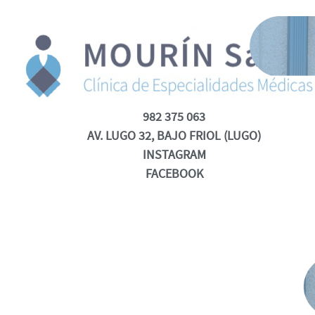
982 375 063
AV. LUGO 32, BAJO FRIOL (LUGO)
INSTAGRAM
FACEBOOK