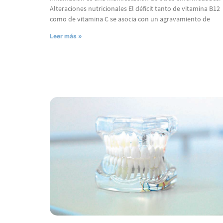
Alteraciones nutricionales El déficit tanto de vitamina B12
como de vitamina C se asocia con un agravamiento de
Leer más »