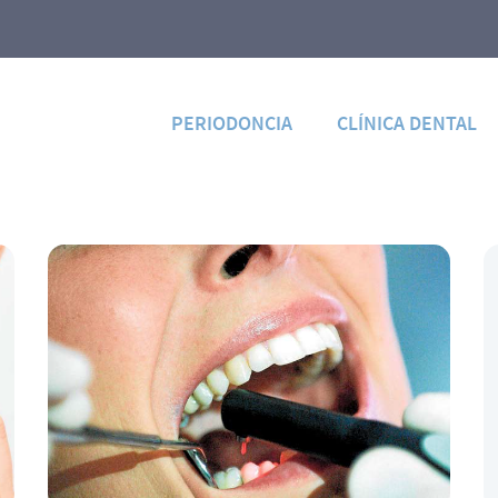
PERIODONCIA
CLÍNICA DENTAL