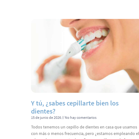
Y tú, ¿sabes cepillarte bien los
dientes?
15 de junio de 2026
No hay comentarios
Todos tenemos un cepillo de dientes en casa que usamos
con más o menos frecuencia, pero ¿estamos empleando e