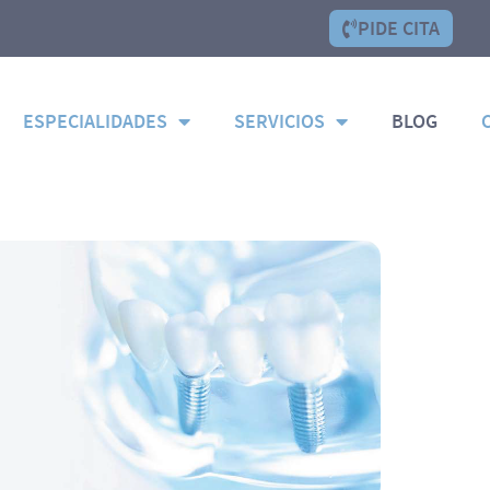
PIDE CITA
ESPECIALIDADES
SERVICIOS
BLOG