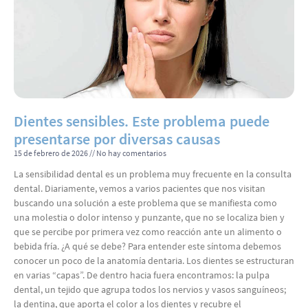
Dientes sensibles. Este problema puede
presentarse por diversas causas
15 de febrero de 2026
No hay comentarios
La sensibilidad dental es un problema muy frecuente en la consulta
dental. Diariamente, vemos a varios pacientes que nos visitan
buscando una solución a este problema que se manifiesta como
una molestia o dolor intenso y punzante, que no se localiza bien y
que se percibe por primera vez como reacción ante un alimento o
bebida fría. ¿A qué se debe? Para entender este síntoma debemos
conocer un poco de la anatomía dentaria. Los dientes se estructuran
en varias “capas”. De dentro hacia fuera encontramos: la pulpa
dental, un tejido que agrupa todos los nervios y vasos sanguíneos;
la dentina, que aporta el color a los dientes y recubre el