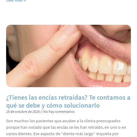
Leer más »
¿Tienes las encías retraídas? Te contamos a
qué se debe y cómo solucionarlo
15 de octubre de 2025
No hay comentarios
Son muchos los pacientes que acuden a la clínica preocupados
porque han notado que las encías se les han retraído, en uno o en
varios dientes. Ese aspecto de “diente más largo” inquieta por