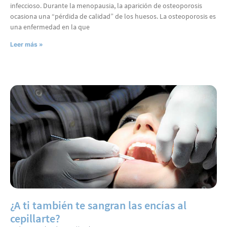
infeccioso. Durante la menopausia, la aparición de osteoporosis
ocasiona una “pérdida de calidad” de los huesos. La osteoporosis es
una enfermedad en la que
Leer más »
¿A ti también te sangran las encías al
cepillarte?