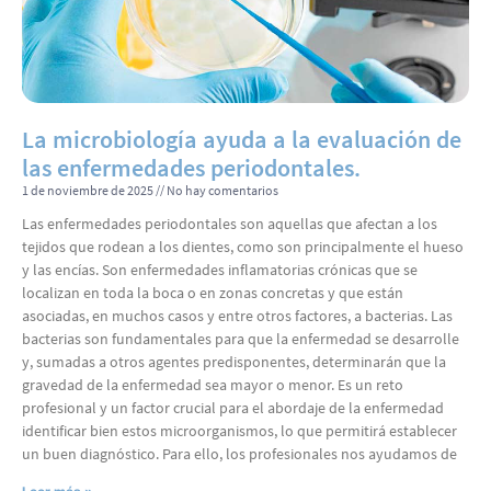
La microbiología ayuda a la evaluación de
las enfermedades periodontales.
1 de noviembre de 2025
No hay comentarios
Las enfermedades periodontales son aquellas que afectan a los
tejidos que rodean a los dientes, como son principalmente el hueso
y las encías. Son enfermedades inflamatorias crónicas que se
localizan en toda la boca o en zonas concretas y que están
asociadas, en muchos casos y entre otros factores, a bacterias. Las
bacterias son fundamentales para que la enfermedad se desarrolle
y, sumadas a otros agentes predisponentes, determinarán que la
gravedad de la enfermedad sea mayor o menor. Es un reto
profesional y un factor crucial para el abordaje de la enfermedad
identificar bien estos microorganismos, lo que permitirá establecer
un buen diagnóstico. Para ello, los profesionales nos ayudamos de