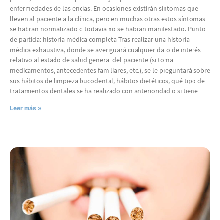
enfermedades de las encías. En ocasiones existirán síntomas que
lleven al paciente a la clínica, pero en muchas otras estos síntomas
se habrán normalizado o todavía no se habrán manifestado. Punto
de partida: historia médica completa Tras realizar una historia
médica exhaustiva, donde se averiguará cualquier dato de interés
relativo al estado de salud general del paciente (si toma
medicamentos, antecedentes familiares, etc.), se le preguntará sobre
sus hábitos de limpieza bucodental, hábitos dietéticos, qué tipo de
tratamientos dentales se ha realizado con anterioridad o si tiene
Leer más »