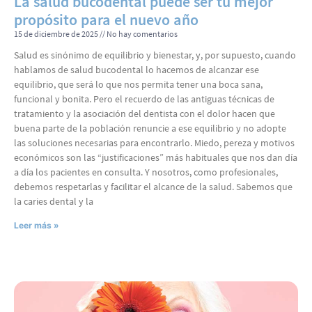
La salud bucodental puede ser tu mejor
propósito para el nuevo año
15 de diciembre de 2025
No hay comentarios
Salud es sinónimo de equilibrio y bienestar, y, por supuesto, cuando
hablamos de salud bucodental lo hacemos de alcanzar ese
equilibrio, que será lo que nos permita tener una boca sana,
funcional y bonita. Pero el recuerdo de las antiguas técnicas de
tratamiento y la asociación del dentista con el dolor hacen que
buena parte de la población renuncie a ese equilibrio y no adopte
las soluciones necesarias para encontrarlo. Miedo, pereza y motivos
económicos son las “justificaciones” más habituales que nos dan día
a día los pacientes en consulta. Y nosotros, como profesionales,
debemos respetarlas y facilitar el alcance de la salud. Sabemos que
la caries dental y la
Leer más »