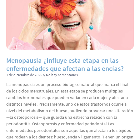
Menopausia ¿influye esta etapa en las
enfermedades que afectan a las encías?
1 de diciembre de 2025
No hay comentarios
La menopausia es un proceso biológico natural que marca el final
de los ciclos menstruales. En esta etapa se producen múltiples
cambios hormonales que pueden variar en cada mujer y afectar a
distintos niveles. Precisamente, uno de estos trastornos ocurre a
nivel del metabolismo del hueso, pudiendo provocar una alteración
—la osteoporosis— que guarda una estrecha relación con la
periodontitis. Osteoporosis y enfermedad periodontal Las
enfermedades periodontales son aquellas que afectan a los tejidos
que rodean a los dientes: hueso, encía y ligamento. Tienen un origen