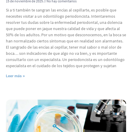
15 de noviembre de 2025
No hay comentarios
Si a ti también te sangran las encías al cepillarte, es posible que
necesites visitar a un odontólogo periodoncista. Intentaremos
resolver tus dudas sobre la enfermedad periodontal, una dolencia
que puede poner en jaque nuestra calidad de vida y que afecta al
50% de los adultos. Por un motivo que desconocemos, en la boca se
han normalizado ciertos síntomas que en realidad son alarmantes.
El sangrado de las encías al cepillar, tener mal sabor o mal olor de
boca… son indicadores de que algo no va bien, y es importante
consultarlo con un especialista. Un periodoncista es un odontólogo
especialista en el cuidado de los tejidos que protegen y sujetan
Leer más »