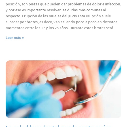
posición, son piezas que pueden dar problemas de dolor e infección,
y por eso es importante resolver las dudas más comunes al
respecto. Erupción de las muelas del juicio Esta erupción suele
suceder por brotes, es decir, van saliendo poco a poco en distintos
momentos entre los 17 y los 25 años. Durante estos brotes será
Leer más »