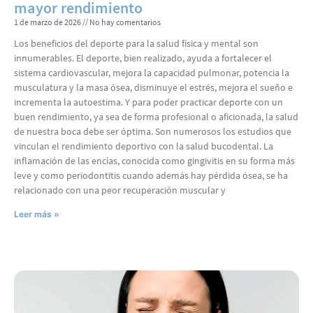
mayor rendimiento
1 de marzo de 2026
No hay comentarios
Los beneficios del deporte para la salud física y mental son
innumerables. El deporte, bien realizado, ayuda a fortalecer el
sistema cardiovascular, mejora la capacidad pulmonar, potencia la
musculatura y la masa ósea, disminuye el estrés, mejora el sueño e
incrementa la autoestima. Y para poder practicar deporte con un
buen rendimiento, ya sea de forma profesional o aficionada, la salud
de nuestra boca debe ser óptima. Son numerosos los estudios que
vinculan el rendimiento deportivo con la salud bucodental. La
inflamación de las encías, conocida como gingivitis en su forma más
leve y como periodontitis cuando además hay pérdida ósea, se ha
relacionado con una peor recuperación muscular y
Leer más »