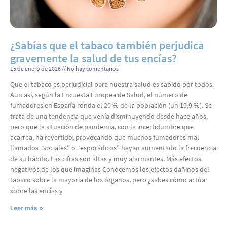
¿Sabías que el tabaco también perjudica
gravemente la salud de tus encías?
15 de enero de 2026
No hay comentarios
Que el tabaco es perjudicial para nuestra salud es sabido por todos.
Aun así, según la Encuesta Europea de Salud, el número de
fumadores en España ronda el 20 % de la población (un 19,9 %). Se
trata de una tendencia que venía disminuyendo desde hace años,
pero que la situación de pandemia, con la incertidumbre que
acarrea, ha revertido, provocando que muchos fumadores mal
llamados “sociales” o “esporádicos” hayan aumentado la frecuencia
de su hábito. Las cifras son altas y muy alarmantes. Más efectos
negativos de los que imaginas Conocemos los efectos dañinos del
tabaco sobre la mayoría de los órganos, pero ¿sabes cómo actúa
sobre las encías y
Leer más »