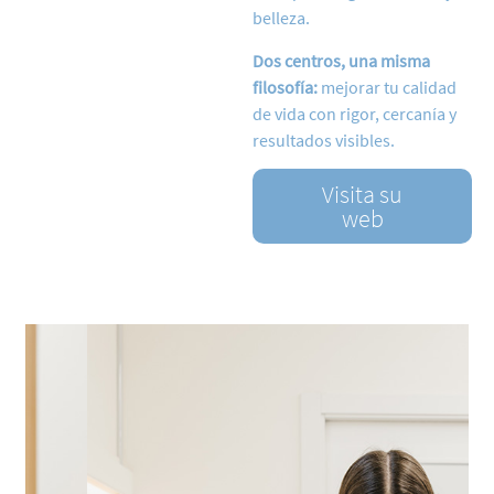
belleza.
Dos centros, una misma
filosofía:
mejorar tu calidad
de vida con rigor, cercanía y
resultados visibles.
Visita su
web