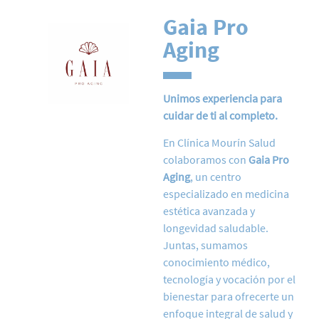
Gaia Pro
Aging
Unimos experiencia para
cuidar de ti al completo.
En Clínica Mourín Salud
colaboramos con
Gaia Pro
Aging
, un centro
especializado en medicina
estética avanzada y
longevidad saludable.
Juntas, sumamos
conocimiento médico,
tecnología y vocación por el
bienestar para ofrecerte un
enfoque integral de salud y