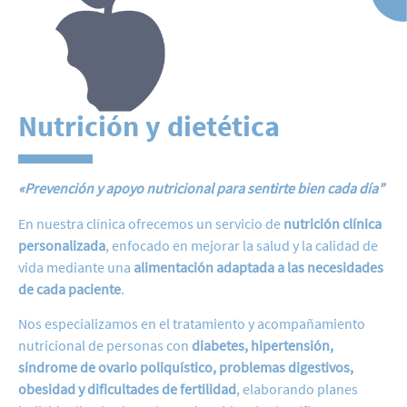
Nutrición y dietética
«Prevención y apoyo nutricional para sentirte bien cada día”
En nuestra clínica ofrecemos un servicio de
nutrición clínica
personalizada
, enfocado en mejorar la salud y la calidad de
vida mediante una
alimentación adaptada a las necesidades
de cada paciente
.
Nos especializamos en el tratamiento y acompañamiento
nutricional de personas con
diabetes, hipertensión,
síndrome de ovario poliquístico, problemas digestivos,
obesidad y dificultades de fertilidad
, elaborando planes