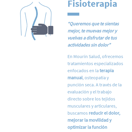
Fisioterapia
“Queremos que
te sientas
mejor, te muevas mejor y
vuelvas a disfrutar de tus
actividades sin dolor”
En Mourín Salud, ofrecemos
tratamientos especializados
enfocados en la
terapia
manual
, osteopatía y
punción seca. A través de la
evaluación y el trabajo
directo sobre los tejidos
musculares y articulares,
buscamos
reducir el dolor,
mejorar la movilidad y
optimizar la función