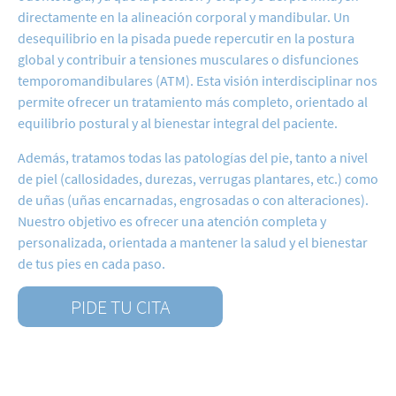
directamente en la alineación corporal y mandibular. Un
desequilibrio en la pisada puede repercutir en la postura
global y contribuir a tensiones musculares o disfunciones
temporomandibulares (ATM). Esta visión interdisciplinar nos
permite ofrecer un tratamiento más completo, orientado al
equilibrio postural y al bienestar integral del paciente.
Además, tratamos todas las patologías del pie, tanto a nivel
de piel (callosidades, durezas, verrugas plantares, etc.) como
de uñas (uñas encarnadas, engrosadas o con alteraciones).
Nuestro objetivo es ofrecer una atención completa y
personalizada, orientada a mantener la salud y el bienestar
de tus pies en cada paso.
PIDE TU CITA