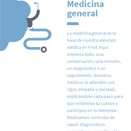
Medicina
general
La medicina general es la
base de nuestra atención
médica en Friol. Aquí
empieza todo: una
conversación, una revisión,
un diagnóstico o un
seguimiento. Nuestros
médicos te atienden con
rigor, empatía y claridad,
explicándote cada paso para
que entiendas tu cuerpo y
participes en tu bienestar.
Realizamos controles de
salud, diagnósticos