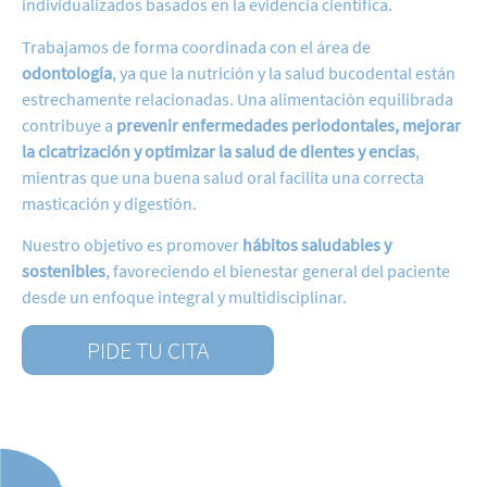
individualizados basados en la evidencia científica.
Trabajamos de forma coordinada con el área de
odontología
, ya que la nutrición y la salud bucodental están
estrechamente relacionadas. Una alimentación equilibrada
contribuye a
prevenir enfermedades periodontales, mejorar
la cicatrización y optimizar la salud de dientes y encías
,
mientras que una buena salud oral facilita una correcta
masticación y digestión.
Nuestro objetivo es promover
hábitos saludables y
sostenibles
, favoreciendo el bienestar general del paciente
desde un enfoque integral y multidisciplinar.
PIDE TU CITA