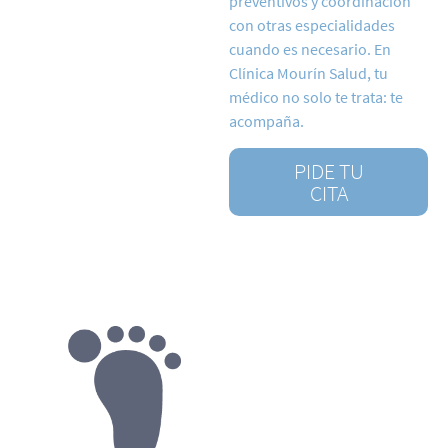
preventivos y coordinación
con otras especialidades
cuando es necesario. En
Clínica Mourín Salud, tu
médico no solo te trata: te
acompaña.
PIDE TU
CITA