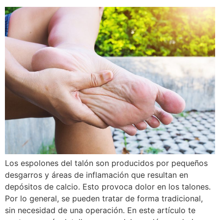
Los espolones del talón son producidos por pequeños
desgarros y áreas de inflamación que resultan en
depósitos de calcio. Esto provoca dolor en los talones.
Por lo general, se pueden tratar de forma tradicional,
sin necesidad de una operación. En este artículo te