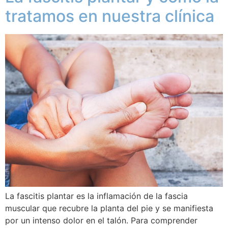
tratamos en nuestra clínica
La fascitis plantar es la inflamación de la fascia
muscular que recubre la planta del pie y se manifiesta
por un intenso dolor en el talón. Para comprender