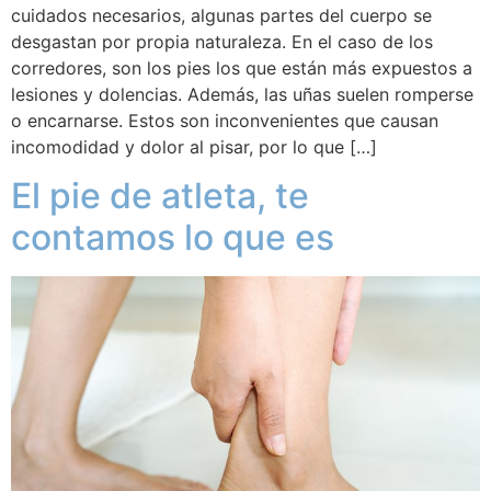
cuidados necesarios, algunas partes del cuerpo se
desgastan por propia naturaleza. En el caso de los
corredores, son los pies los que están más expuestos a
lesiones y dolencias. Además, las uñas suelen romperse
o encarnarse. Estos son inconvenientes que causan
incomodidad y dolor al pisar, por lo que […]
El pie de atleta, te
contamos lo que es