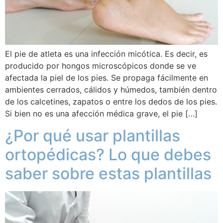
El pie de atleta es una infección micótica. Es decir, es
producido por hongos microscópicos donde se ve
afectada la piel de los pies. Se propaga fácilmente en
ambientes cerrados, cálidos y húmedos, también dentro
de los calcetines, zapatos o entre los dedos de los pies.
Si bien no es una afección médica grave, el pie […]
¿Por qué usar plantillas
ortopédicas? Lo que debes
saber sobre estas plantillas