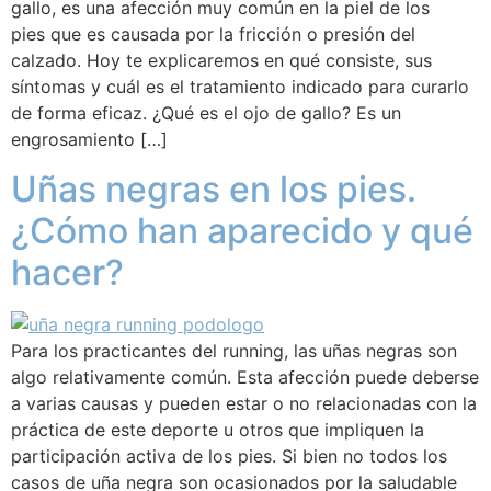
gallo, es una afección muy común en la piel de los
pies que es causada por la fricción o presión del
calzado. Hoy te explicaremos en qué consiste, sus
síntomas y cuál es el tratamiento indicado para curarlo
de forma eficaz. ¿Qué es el ojo de gallo? Es un
engrosamiento […]
Uñas negras en los pies.
¿Cómo han aparecido y qué
hacer?
Para los practicantes del running, las uñas negras son
algo relativamente común. Esta afección puede deberse
a varias causas y pueden estar o no relacionadas con la
práctica de este deporte u otros que impliquen la
participación activa de los pies. Si bien no todos los
casos de uña negra son ocasionados por la saludable