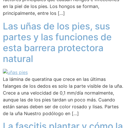
en la piel de los pies. Los hongos se forman,
principalmente, entre los […]
Las uñas de los pies, sus
partes y las funciones de
esta barrera protectora
natural
La lámina de queratina que crece en las últimas
falanges de los dedos es solo la parte visible de la uña.
Crece a una velocidad de 0,1 mm/día normalmente,
aunque las de los pies tardan un poco más. Cuando
están sanas deben ser de color rosado y lisas. Partes
de la uña Nuestro podólogo en […]
La fascitis plantar y cómo la