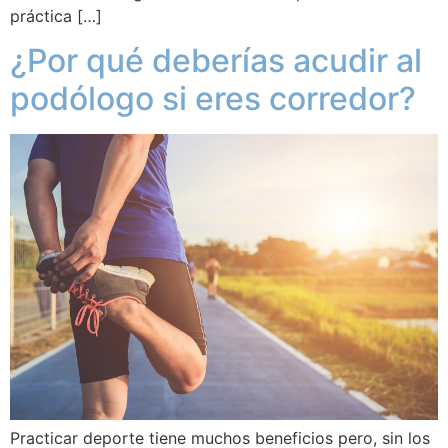
práctica […]
¿Por qué deberías acudir al
podólogo si eres corredor?
Practicar deporte tiene muchos beneficios pero, sin los