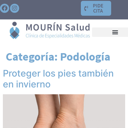
PIDE
CITA
Categoría:
Podología
Proteger los pies también
en invierno