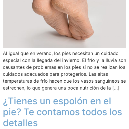
Al igual que en verano, los pies necesitan un cuidado
especial con la llegada del invierno. El frío y la lluvia son
causantes de problemas en los pies si no se realizan los
cuidados adecuados para protegerlos. Las altas
temperaturas de frío hacen que los vasos sanguíneos se
estrechen, lo que genera una poca nutrición de la […]
¿Tienes un espolón en el
pie? Te contamos todos los
detalles