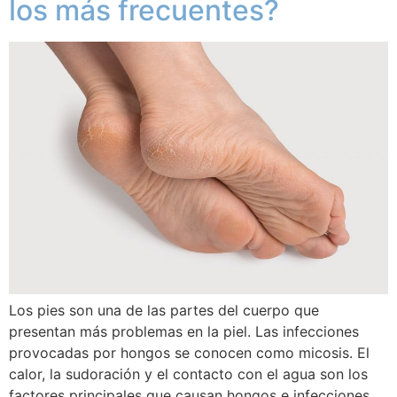
los más frecuentes?
Los pies son una de las partes del cuerpo que
presentan más problemas en la piel. Las infecciones
provocadas por hongos se conocen como micosis. El
calor, la sudoración y el contacto con el agua son los
factores principales que causan hongos e infecciones