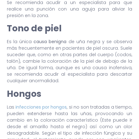
Se recomienda acudir a un especialista para que
realice una punción con una aguja para aliviar la
presión en la zona.
Tono de piel
Es la única
causa benigna
de uña negra y se observa
más frecuentemente en pacientes de piel oscura. Suele
suceder que, como en otras partes del cuerpo (codos,
talón), cambie la coloración de la piel de debajo de la
uña. De igual forma, aunque es una causa inofensiva,
se recomienda acudir al especialista para descartar
cualquier anormalidad.
Hongos
Las
infecciones por hongos
, si no son tratadas a tiempo,
pueden extenderse hasta las uñas, provocando un
cambio en la coloración característico (Este puede ir
desde el amarillo hasta el negro) así como un olor
desagradable. Según el tipo de infección fúngica y su