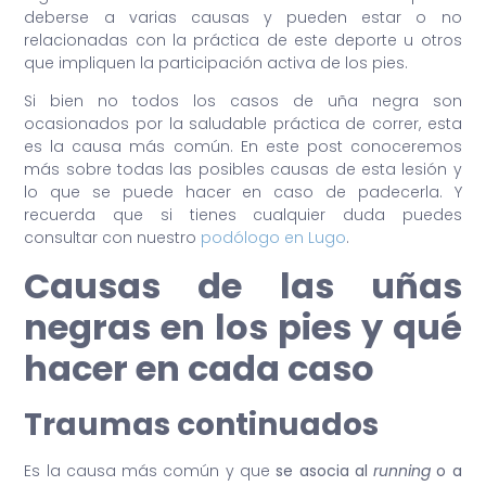
deberse a varias causas y pueden estar o no
relacionadas con la práctica de este deporte u otros
que impliquen la participación activa de los pies.
Si bien no todos los casos de uña negra son
ocasionados por la saludable práctica de correr, esta
es la causa más común. En este post conoceremos
más sobre todas las posibles causas de esta lesión y
lo que se puede hacer en caso de padecerla. Y
recuerda que si tienes cualquier duda puedes
consultar con nuestro
podólogo en Lugo
.
Causas de las uñas
negras en los pies y qué
hacer en cada caso
Traumas continuados
Es la causa más común y que
se asocia al
running
o a