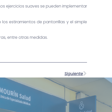
 Los ejercicios suaves se pueden implementar
os estiramientos de pantorrillas y el simple
as, entre otras medidas.
Siguiente