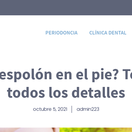
PERIODONCIA
CLÍNICA DENTAL
 espolón en el pie? 
todos los detalles
octubre 5, 2021
admin223