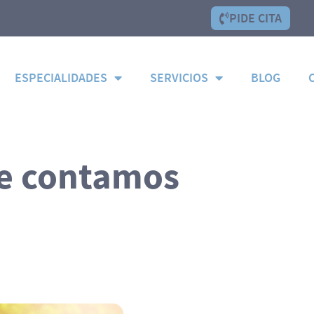
PIDE CITA
ESPECIALIDADES
SERVICIOS
BLOG
Te contamos