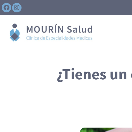
¿Tienes un