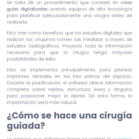
Se trata de un procedimiento que consiste en
crear
guías digitalizadas
usando equipos de alta tecnología
para planificar adecuadamente una cirugía antes de
realizarla.
Esto trae como beneficio que los estudios digitales que
realizan los cirujanos tomen las medidas a través de
estudios radiográficos. Proyecta toda la información
necesaria para que la cirugía tenga mayores
posibilidades de éxito.
Esto se implementa principalmente para planear
implantes dentales en los tres planos del espacio.
Durante la planificación, el software ofrece información
completa sobre tejidos, estructura ósea y ángulos
para posicionar mejor el diente. De esta forma, la
implantación será más natural.
¿Cómo se hace una cirugía
guiada?
Lo primero que debemos hacer es realizar el
escaneo