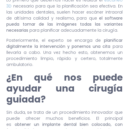
3D
necesario para que la planificación sea efectiva. En
las unidades dentales, suelen hacer escáner intraoral
de altísima calidad y realismo, para que
el software
pueda tomar de las imágenes todas las variantes
necesarias
para planificar adecuadamente la cirugía.
Posteriormente, el experto se encarga de
planificar
digitalmente la intervención y ponernos una cita
para
llevarla a cabo. Una vez hecho esto, obtenemos un
procedimiento limpio, rápido y certero, totalmente
ambulatorio.
¿En qué nos puede
ayudar una cirugía
guiada?
Sin duda, se trata de un procedimiento innovador que
puede ofrecer muchos beneficios. El principal
es
obtener un implante dental bien colocado, con