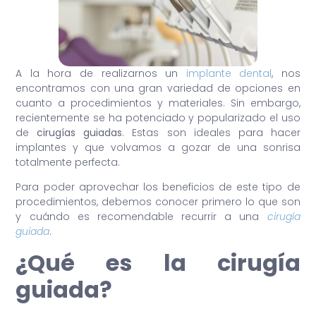
A la hora de realizarnos un
implante dental
, nos
encontramos con una gran variedad de opciones en
cuanto a procedimientos y materiales. Sin embargo,
recientemente se ha potenciado y popularizado el uso
de
cirugías guiadas
. Estas son ideales para hacer
implantes y que volvamos a gozar de una sonrisa
totalmente perfecta.
Para poder aprovechar los beneficios de este tipo de
procedimientos, debemos conocer primero lo que son
y cuándo es recomendable recurrir a una
cirugía
guiada
.
¿Qué es la cirugía
guiada?