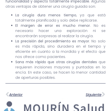
funcionalidad y aspecto totalmente impecable
. Algunas
otras ventajas de obtener una cirugía guiada son:
La cirugía dura menos tiempo
, ya que está
totalmente planificada y solo debe replicarse.
El margen de error es mucho menor
. No es
necesario hacer una exploración ni se
encontrarán sorpresas al realizar la cirugía.
La precisión del procedimiento es mayor
. No solo
es más rápida, sino duradera en el tiempo y
eficiente en cuanto a la mordida y el efecto que
nos ofrece como pacientes.
Sana más rápido que otras cirugías dentales
que
requieren incisiones mayores y puntadas en la
encía. En este caso, se hacen la menor cantidad
de aperturas posibles.
Anterior
Siguiente