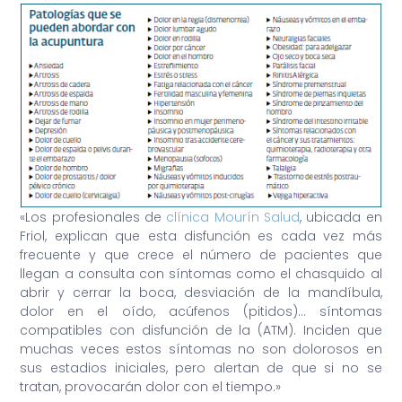
«Los profesionales de
clínica Mourín Salud
, ubicada en
Friol, explican que esta disfunción es cada vez más
frecuente y que crece el número de pacientes que
llegan a consulta con síntomas como el chasquido al
abrir y cerrar la boca, desviación de la mandíbula,
dolor en el oído, acúfenos (pitidos)… síntomas
compatibles con disfunción de la (ATM). Inciden que
muchas veces estos síntomas no son dolorosos en
sus estadios iniciales, pero alertan de que si no se
tratan, provocarán dolor con el tiempo.»