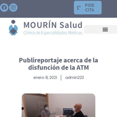
PIDE
CITA
Publireportaje acerca de la
disfunción de la ATM
enero 8, 2021
admin223