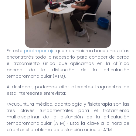
En este
publireportaje
que nos hicieron hace unos días
encontrarás todo lo necesario para conocer de cerca
el tratamiento único que aplicamos en la cl´ínica
acerca de la disfunción de la articulación
temporomandibular (ATM).
A destacar, podemos citar diferentes fragmentos de
esta interesante entrevista:
«Acupuntura médica, odontología y fisioterapia son las
tres claves fundamentales para el tratamiento
multidisciplinar de la disfunción de la articulación
temporomandibular (ATM).» Esta la clave a la hora de
afrontar el problema de disfunción articular ATM.