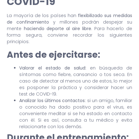
COVID-19
La mayoría de los países han
flexibilizado sus medidas
de confinamiento
y millones podrán despejar su
mente
haciendo deporte al aire libre
. Para hacerlo de
forma segura, conviene recordar los siguientes
principios:
Antes de ejercitarse:
Valorar el estado de salud:
en búsqueda de
síntomas como fiebre, cansancio o tos seca. En
caso de detectar al menos uno de estos, lo mejor
es posponer la práctica y considerar hacer un
test de COVID-19.
Analizar los últimos contactos:
si un amigo, familiar
o conocido ha dado positivo para el virus, es
conveniente meditar si se ha estado en contacto
con él. Si es así, consulta a tu médico y evita
relacionarte con los demás.
Durante el entrenamiento: