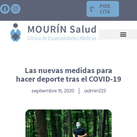
PIDE
CITA
Las nuevas medidas para
hacer deporte tras el COVID-19
septiembre 15, 2020
admin223