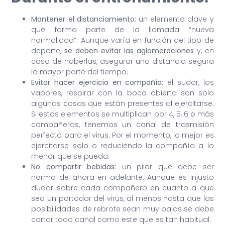
Mantener el distanciamiento:
un elemento clave y
que forma parte de la llamada “nueva
normalidad”. Aunque varía en función del tipo de
deporte,
se deben evitar las aglomeraciones
y, en
caso de haberlas, asegurar una distancia segura
la mayor parte del tiempo.
Evitar hacer ejercicio en compañía:
el sudor, los
vapores, respirar con la boca abierta son solo
algunas cosas que están presentes al ejercitarse.
Si estos elementos se multiplican por 4, 5, 6 o más
compañeros, tenemos un canal de trasmisión
perfecto para el virus. Por el momento, lo mejor es
ejercitarse solo o reduciendo la compañía a lo
menor que se pueda.
No compartir bebidas:
un pilar que debe ser
norma de ahora en adelante. Aunque es injusto
dudar sobre cada compañero en cuanto a que
sea un portador del virus, al menos hasta que las
posibilidades de rebrote sean muy bajas se debe
cortar todo canal como este que es tan habitual.