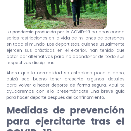
La
pandemia producida por la COVID-19
ha ocasionado
serias restricciones en la vida de millones de personas
en todo el mundo. Los deportistas, quienes usualmente
ejercen sus prácticas en el exterior, han tenido que
optar por alternativas para no abandonar del todo sus
respectivas disciplinas.
Ahora que la normalidad se establece poco a poco,
quizá sea bueno tener presente algunos detalles
para
volver a hacer deporte de forma segura
. Aquí te
ayudaremos con ello presentándote una breve
guía
para hacer deporte después del confinamiento
.
Medidas de prevención
para ejercitarte tras el