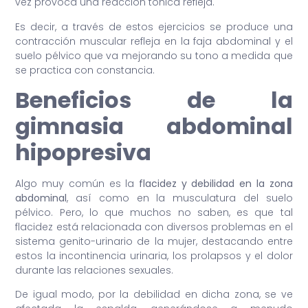
vez provoca una reacción tónica refleja.
Es decir, a través de estos ejercicios se produce una
contracción muscular refleja en la faja abdominal y el
suelo pélvico que va mejorando su tono a medida que
se practica con constancia.
Beneficios de la
gimnasia abdominal
hipopresiva
Algo muy común es la
flacidez y debilidad en la zona
abdominal
, así como en la musculatura del suelo
pélvico. Pero, lo que muchos no saben, es que tal
flacidez está relacionada con diversos problemas en el
sistema genito-urinario de la mujer, destacando entre
estos la incontinencia urinaria, los prolapsos y el dolor
durante las relaciones sexuales.
De igual modo, por la debilidad en dicha zona, se ve