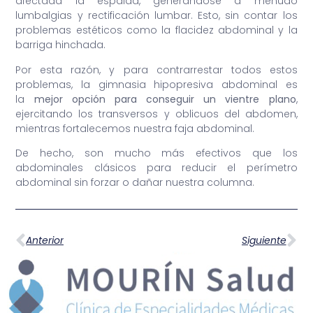
afectada la espalda, generándose a menudo
lumbalgias y rectificación lumbar. Esto, sin contar los
problemas estéticos como la flacidez abdominal y la
barriga hinchada.
Por esta razón, y para contrarrestar todos estos
problemas, la gimnasia hipopresiva abdominal es
la
mejor opción para conseguir un vientre plano
,
ejercitando los transversos y oblicuos del abdomen,
mientras fortalecemos nuestra faja abdominal.
De hecho, son mucho más efectivos que los
abdominales clásicos para reducir el perímetro
abdominal sin forzar o dañar nuestra columna.
Anterior
Siguiente