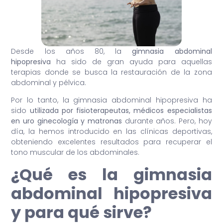
Desde los años 80, la
gimnasia abdominal
hipopresiva
ha sido de gran ayuda para aquellas
terapias donde se busca la restauración de la zona
abdominal y pélvica.
Por lo tanto, la gimnasia abdominal hipopresiva ha
sido
utilizada por fisioterapeutas, médicos especialistas
en uro ginecología y matronas
durante años. Pero, hoy
día, la hemos introducido en las clínicas deportivas,
obteniendo excelentes resultados para recuperar el
tono muscular de los abdominales.
¿Qué es la gimnasia
abdominal hipopresiva
y para qué sirve?