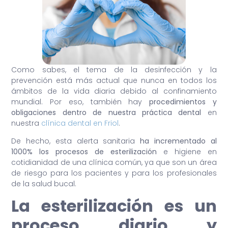
Como sabes, el tema de la desinfección y la
prevención está más actual que nunca en todos los
ámbitos de la vida diaria debido al confinamiento
mundial. Por eso, también hay
procedimientos y
obligaciones dentro de nuestra práctica dental
en
nuestra
clínica dental en Friol
.
De hecho, esta alerta sanitaria
ha incrementado al
1000% los procesos de esterilización
e higiene en
cotidianidad de una clínica común, ya que son un área
de riesgo para los pacientes y para los profesionales
de la salud bucal.
La esterilización es un
proceso diario y