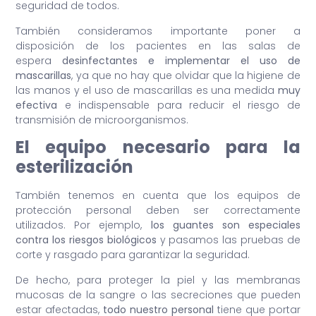
seguridad de todos.
También consideramos importante poner a
disposición de los pacientes en las salas de
espera
desinfectantes e implementar el uso de
mascarillas
, ya que no hay que olvidar que la higiene de
las manos y el uso de mascarillas es una medida
muy
efectiva
e indispensable para reducir el riesgo de
transmisión de microorganismos.
El equipo necesario para la
esterilización
También tenemos en cuenta que los equipos de
protección personal deben ser correctamente
utilizados. Por ejemplo,
los guantes son especiales
contra los riesgos biológicos
y pasamos las pruebas de
corte y rasgado para garantizar la seguridad.
De hecho, para proteger la piel y las membranas
mucosas de la sangre o las secreciones que pueden
estar afectadas,
todo nuestro personal
tiene que portar