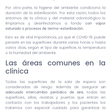
Por otra parte, la higiene del ambiente condiciona la
duración de la esterilización. Por esta razón, todos los
entornos de la clínica y del material odontológico lo
limpiamos y desinfectamos a fondo
con vapor
saturado o procesos de termo-esterilización
.
Esto es de vital importancia, ya que el COVID-19 puede
persistir en las superficies durante varias horas o hasta
varios días, según el tipo de superficie, la temperatura
o la humedad del ambiente.
Las áreas comunes en la
clínica
Todas las superficies de la sala de espera son
consideradas de riesgo. Además de asegurar
un
adecuado intercambio periódico de aire
, todas las
superficies, sillas, revistas y puertas que entran en
contacto con los trabajadores y los pacientes los
tratamos con especial cuidado para garantizar la