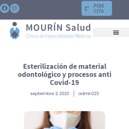
PIDE
CITA
Esterilización de material
odontológico y procesos anti
Covid-19
septiembre 3, 2020
admin223