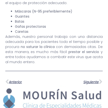
el equipo de protección adecuado:
Máscaras (N-95 preferiblemente)
Guantes
Batas
Gafas protectoras
Caretas
Además, nuestro personal trabaja con una distancia
adecuada para los pacientes todo el tiempo posible y
procura
no saturar la clínica
con demasiadas citas. De
esta manera, es mucho más fácil
prestar el servicio
y
entre todos ayudamos a combatir este virus que azota
al mundo entero.
Anterior
Siguiente