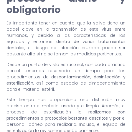
obligatorio
Es importante tener en cuenta que la saliva tiene un
papel clave en la transmisión de este virus entre
humanos, y debido a las características de los
equipos y entornos
dentro de varios tratamientos
dentales
, el riesgo de infección cruzada puede ser
bastante alto si no se toman las medidas pertinentes.
Desde un punto de vista estructural, con cada práctica
dental tenemos reservado un tiempo para los
procedimientos de
descontaminación, desinfección y
esterilización
, así como espacio de almacenamiento
para el material estéril.
Este tiempo nos proporciona una distinción muy
precisa entre el material usado y el limpio. Además, el
proceso de esterilización lo
realizamos con
procedimientos o protocolos bastante descritos
y por el
personal idóneo para realizarlo. Incluso, el equipo de
esterilización lo revisamos periódicamente.