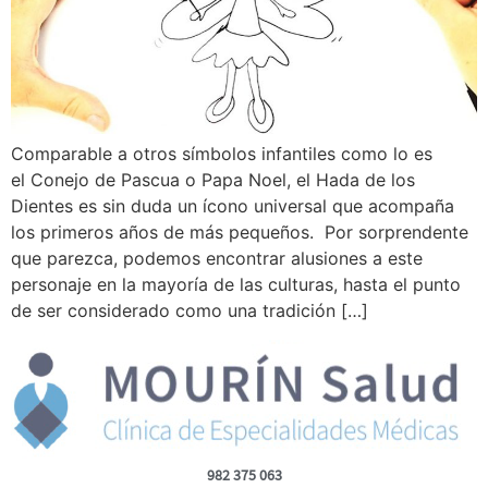
Comparable a otros símbolos infantiles como lo es
el Conejo de Pascua o Papa Noel, el Hada de los
Dientes es sin duda un ícono universal que acompaña
los primeros años de más pequeños. Por sorprendente
que parezca, podemos encontrar alusiones a este
personaje en la mayoría de las culturas, hasta el punto
de ser considerado como una tradición […]
982 375 063