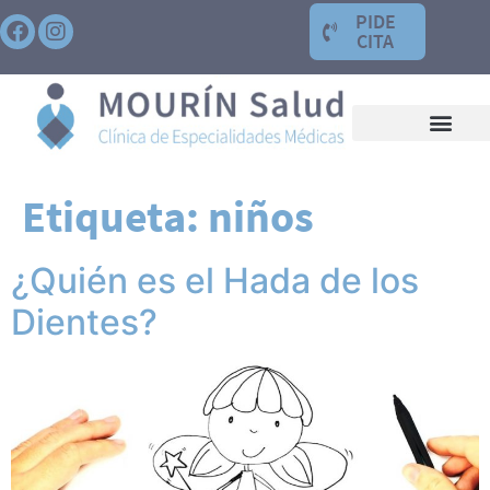
PIDE
CITA
Etiqueta:
niños
¿Quién es el Hada de los
Dientes?