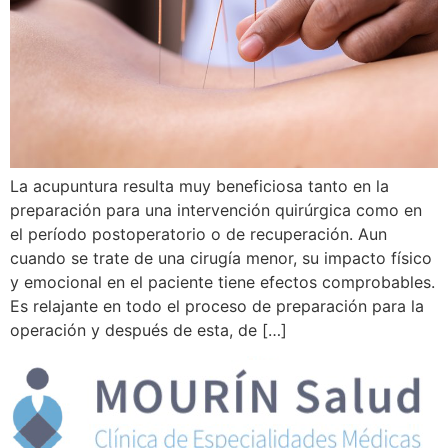
La acupuntura resulta muy beneficiosa tanto en la
preparación para una intervención quirúrgica como en
el período postoperatorio o de recuperación. Aun
cuando se trate de una cirugía menor, su impacto físico
y emocional en el paciente tiene efectos comprobables.
Es relajante en todo el proceso de preparación para la
operación y después de esta, de […]