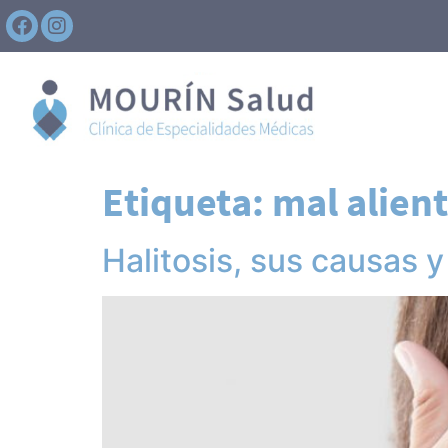
Etiqueta:
mal alien
Halitosis, sus causas y