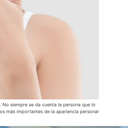
e. No siempre se da cuenta la persona que lo
tos más importantes de la apariencia personal