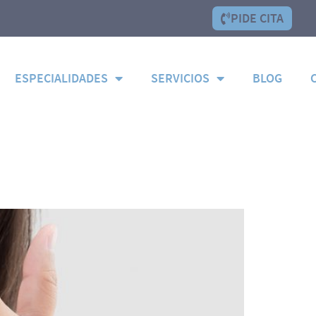
PIDE CITA
ESPECIALIDADES
SERVICIOS
BLOG