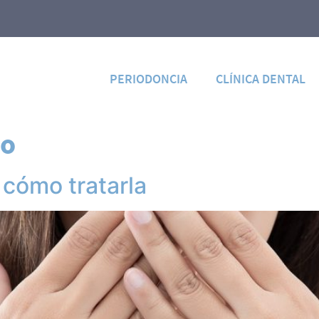
PERIODONCIA
CLÍNICA DENTAL
to
 cómo tratarla