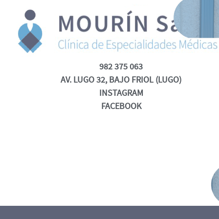
982 375 063
AV. LUGO 32, BAJO FRIOL (LUGO)
INSTAGRAM
FACEBOOK