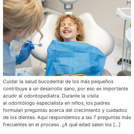
Cuidar la salud bucodental de los más pequeños
contribuye a un desarrollo sano, por eso es importante
acudir al odontopediatra. Durante la visita
al odontólogo especialista en niños, los padres
formulan preguntas acerca del crecimiento y cuidados
de los dientes. Aquí respondemos a las 7 preguntas más
frecuentes en el proceso. ¿A qué edad salen los […]