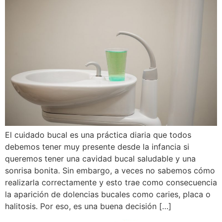
El cuidado bucal es una práctica diaria que todos
debemos tener muy presente desde la infancia si
queremos tener una cavidad bucal saludable y una
sonrisa bonita. Sin embargo, a veces no sabemos cómo
realizarla correctamente y esto trae como consecuencia
la aparición de dolencias bucales como caries, placa o
halitosis. Por eso, es una buena decisión […]