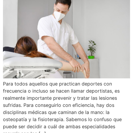
Para todos aquellos que practican deportes con
frecuencia o incluso se hacen llamar deportistas, es
realmente importante prevenir y tratar las lesiones
sufridas. Para conseguirlo con eficiencia, hay dos
disciplinas médicas que caminan de la mano: la
osteopatía y la fisioterapia. Sabemos lo confuso que
puede ser decidir a cuál de ambas especialidades