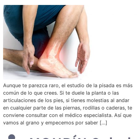
Aunque te parezca raro, el estudio de la pisada es más
común de lo que crees. Si te duele la planta o las
articulaciones de los pies, si tienes molestias al andar
en cualquier parte de las piernas, rodillas o caderas, te
conviene consultar con el médico especialista. Así que
vamos al grano y empecemos por saber […]