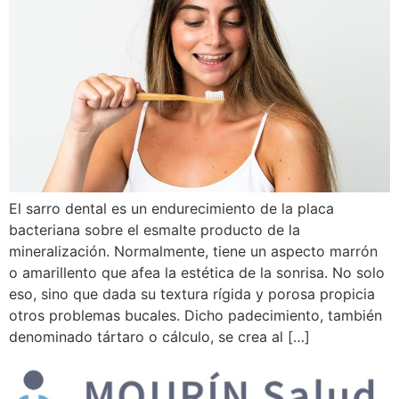
El sarro dental es un endurecimiento de la placa
bacteriana sobre el esmalte producto de la
mineralización. Normalmente, tiene un aspecto marrón
o amarillento que afea la estética de la sonrisa. No solo
eso, sino que dada su textura rígida y porosa propicia
otros problemas bucales. Dicho padecimiento, también
denominado tártaro o cálculo, se crea al […]