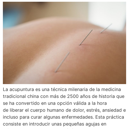
La acupuntura es una técnica milenaria de la medicina
tradicional china con más de 2500 años de historia que
se ha convertido en una opción válida a la hora
de liberar el cuerpo humano de dolor, estrés, ansiedad e
incluso para curar algunas enfermedades. Esta práctica
consiste en introducir unas pequeñas agujas en