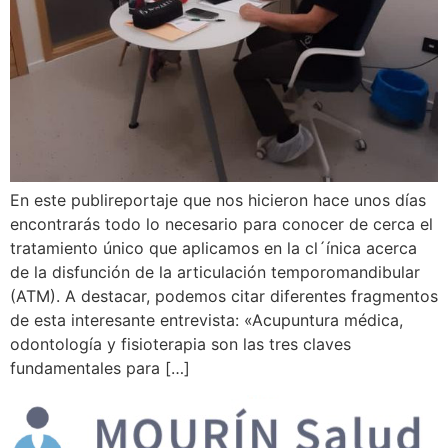
En este publireportaje que nos hicieron hace unos días
encontrarás todo lo necesario para conocer de cerca el
tratamiento único que aplicamos en la cl´ínica acerca
de la disfunción de la articulación temporomandibular
(ATM). A destacar, podemos citar diferentes fragmentos
de esta interesante entrevista: «Acupuntura médica,
odontología y fisioterapia son las tres claves
fundamentales para […]