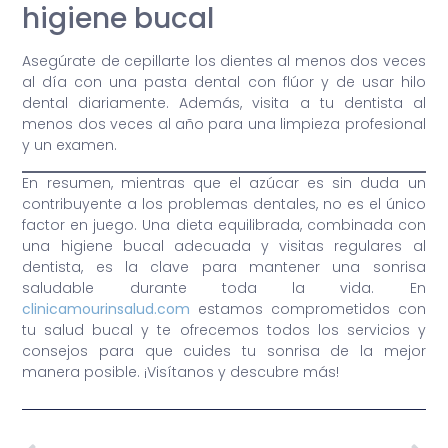
higiene bucal
Asegúrate de cepillarte los dientes al menos dos veces
al día con una pasta dental con flúor y de usar hilo
dental diariamente. Además, visita a tu dentista al
menos dos veces al año para una limpieza profesional
y un examen.
En resumen, mientras que el azúcar es sin duda un
contribuyente a los problemas dentales, no es el único
factor en juego. Una dieta equilibrada, combinada con
una higiene bucal adecuada y visitas regulares al
dentista, es la clave para mantener una sonrisa
saludable durante toda la vida. En
clinicamourinsalud.com
estamos comprometidos con
tu salud bucal y te ofrecemos todos los servicios y
consejos para que cuides tu sonrisa de la mejor
manera posible. ¡Visítanos y descubre más!