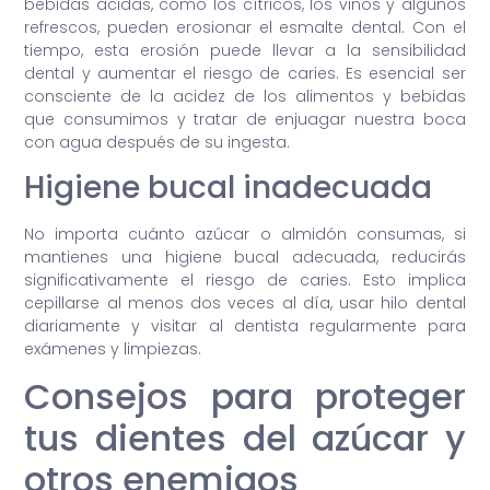
bebidas ácidas, como los cítricos, los vinos y algunos
refrescos, pueden erosionar el esmalte dental. Con el
tiempo, esta erosión puede llevar a la sensibilidad
dental y aumentar el riesgo de caries. Es esencial ser
consciente de la acidez de los alimentos y bebidas
que consumimos y tratar de enjuagar nuestra boca
con agua después de su ingesta.
Higiene bucal inadecuada
No importa cuánto azúcar o almidón consumas, si
mantienes una higiene bucal adecuada, reducirás
significativamente el riesgo de caries. Esto implica
cepillarse al menos dos veces al día, usar hilo dental
diariamente y visitar al dentista regularmente para
exámenes y limpiezas.
Consejos para proteger
tus dientes del azúcar y
otros enemigos