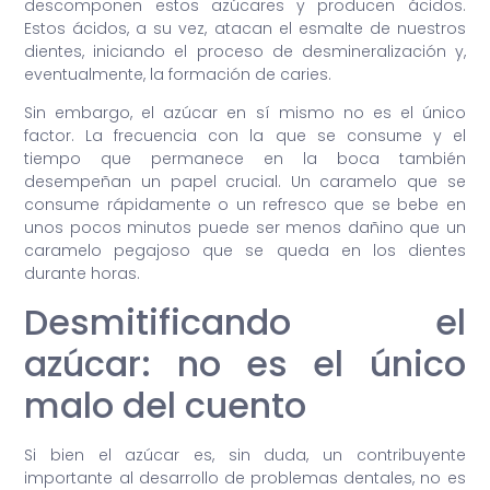
descomponen estos azúcares y producen ácidos.
Estos ácidos, a su vez, atacan el esmalte de nuestros
dientes, iniciando el proceso de desmineralización y,
eventualmente, la formación de caries.
Sin embargo, el azúcar en sí mismo no es el único
factor. La frecuencia con la que se consume y el
tiempo que permanece en la boca también
desempeñan un papel crucial. Un caramelo que se
consume rápidamente o un refresco que se bebe en
unos pocos minutos puede ser menos dañino que un
caramelo pegajoso que se queda en los dientes
durante horas.
Desmitificando el
azúcar: no es el único
malo del cuento
Si bien el azúcar es, sin duda, un contribuyente
importante al desarrollo de problemas dentales, no es