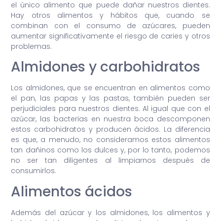
el único alimento que puede dañar nuestros dientes.
Hay otros alimentos y hábitos que, cuando se
combinan con el consumo de azúcares, pueden
aumentar significativamente el riesgo de caries y otros
problemas.
Almidones y carbohidratos
Los almidones, que se encuentran en alimentos como
el pan, las papas y las pastas, también pueden ser
perjudiciales para nuestros dientes. Al igual que con el
azúcar, las bacterias en nuestra boca descomponen
estos carbohidratos y producen ácidos. La diferencia
es que, a menudo, no consideramos estos alimentos
tan dañinos como los dulces y, por lo tanto, podemos
no ser tan diligentes al limpiarnos después de
consumirlos.
Alimentos ácidos
Además del azúcar y los almidones, los alimentos y