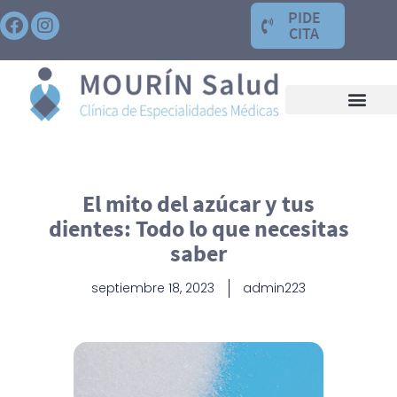
PIDE
CITA
El mito del azúcar y tus
dientes: Todo lo que necesitas
saber
septiembre 18, 2023
admin223