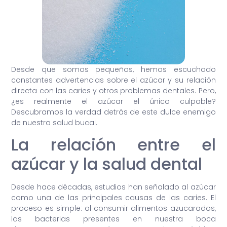
Desde que somos pequeños, hemos escuchado
constantes advertencias sobre el azúcar y su relación
directa con las caries y otros problemas dentales. Pero,
¿es realmente el azúcar el único culpable?
Descubramos la verdad detrás de este dulce enemigo
de nuestra salud bucal.
La relación entre el
azúcar y la salud dental
Desde hace décadas, estudios han señalado al azúcar
como una de las principales causas de las caries. El
proceso es simple: al consumir alimentos azucarados,
las bacterias presentes en nuestra boca