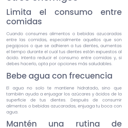
Limita el consumo entre
comidas
Cuando consumes alimentos o bebidas azucaradas
entre las comidas, especialmente aquellos que son
pegajosos o que se adhieren a tus dientes, aumentas
el tiempo durante el cual tus dientes están expuestos al
ácido. Intenta reducir el consumo entre comidas y, si
debes hacerlo, opta por opciones más saludables.
Bebe agua con frecuencia
El agua no solo te mantiene hidratado, sino que
también ayuda a enjuagar los azúcares y ácidos de la
superficie de tus dientes. Después de consumir
alimentos o bebidas azucaradas, enjuaga tu boca con
agua.
Mantén una rutina de