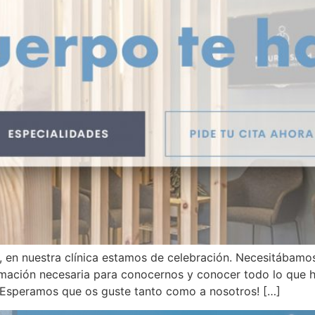
 en nuestra clínica estamos de celebración. Necesitábam
formación necesaria para conocernos y conocer todo lo qu
 ¡Esperamos que os guste tanto como a nosotros! […]