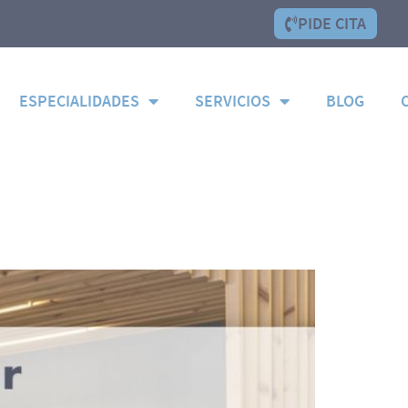
PIDE CITA
ESPECIALIDADES
SERVICIOS
BLOG