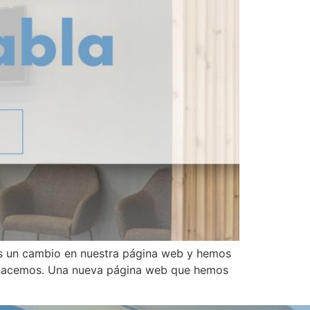
os un cambio en nuestra página web y hemos
e hacemos. Una nueva página web que hemos