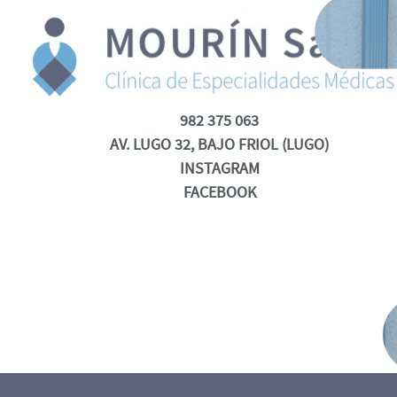
982 375 063
AV. LUGO 32, BAJO FRIOL (LUGO)
INSTAGRAM
FACEBOOK