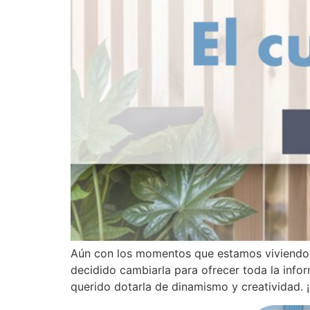
Aún con los momentos que estamos viviendo,
decidido cambiarla para ofrecer toda la in
querido dotarla de dinamismo y creatividad.