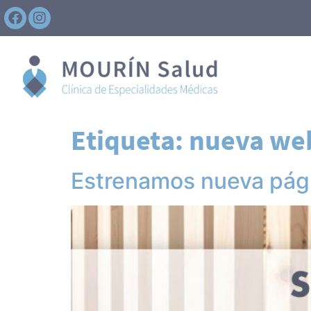
Etiqueta:
nueva we
Estrenamos nueva pág