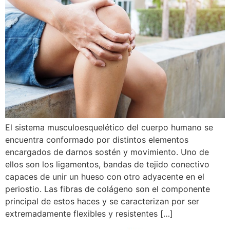
El sistema musculoesquelético del cuerpo humano se
encuentra conformado por distintos elementos
encargados de darnos sostén y movimiento. Uno de
ellos son los ligamentos, bandas de tejido conectivo
capaces de unir un hueso con otro adyacente en el
periostio. Las fibras de colágeno son el componente
principal de estos haces y se caracterizan por ser
extremadamente flexibles y resistentes […]